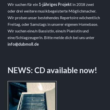
Wir suchen für ein
1-jähriges Projekt
in 2018 zwei
oder drei weitere musikbegeisterte Möglichmacher.
Wir proben unser bestehendes Repertoire wöchentlich
Freitag, oder Samstags in unserer eigenen Homebase.
Wir suchen eine/n BassistIn, eine/n PianistIn und
eine/SchlagzeugerIn. Bitte melde dich bei uns unter
info@dubmoll.de
NEWS: CD available now!