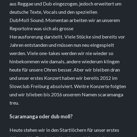
aus Reggae und Dub eingezogen, jedoch erweitert um
deutsche Texte, Vocals und den speziellen
DubMoll Sound. Momentan arbeiten wir an unserem
Reportoire was sich als grosse
Herausforerung darstellt. Viele Stücke sind bereits vor
Jahren entstanden und müssen nun neu eingespielt
werden. Viele one-takes werden wir nie wieder so
hinbekommen wie damals, andere wiederum klingen
heute für unsere Ohren besser. Aber wir bleiben dran
und unser erstes Konzert haben wir bereits 2012 im
Slowclub Freiburg absolviert. Weitre Konzerte folgten
und wir blieben bis 2016 unserem Namen scaramanga
treu.
Scaramanga oder dub moll?
Heute stehen wir in den Startlöchern für unser erstes