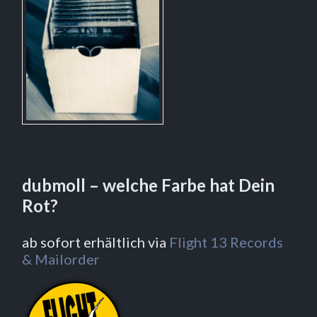
dubmoll – welche Farbe hat Dein
Rot?
ab sofort erhältlich via
Flight 13 Records
& Mailorder