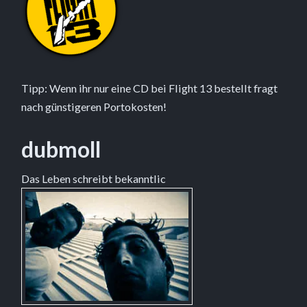
Tipp: Wenn ihr nur eine CD bei Flight 13 bestellt fragt
nach günstigeren Portokosten!
dubmoll
Das Leben schreibt bekanntlic