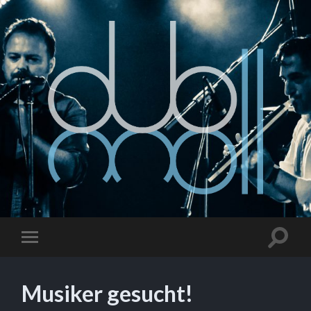
Musiker gesucht!