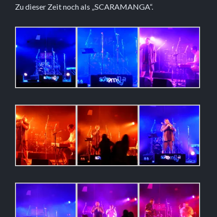
Zu dieser Zeit noch als „SCARAMANGA“.