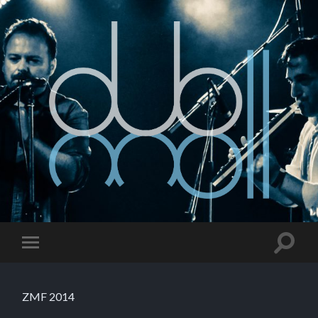
ZMF 2014