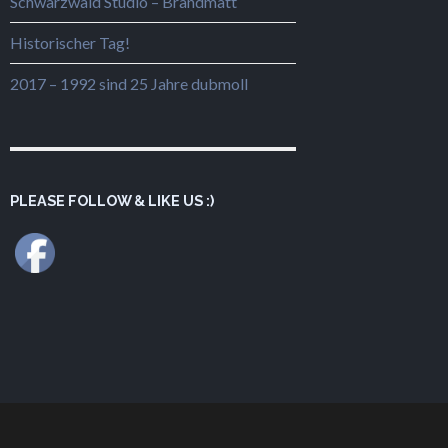
Schwarzwald Studio – Brandmatt
Historischer Tag!
2017 – 1992 sind 25 Jahre dubmoll
PLEASE FOLLOW & LIKE US :)