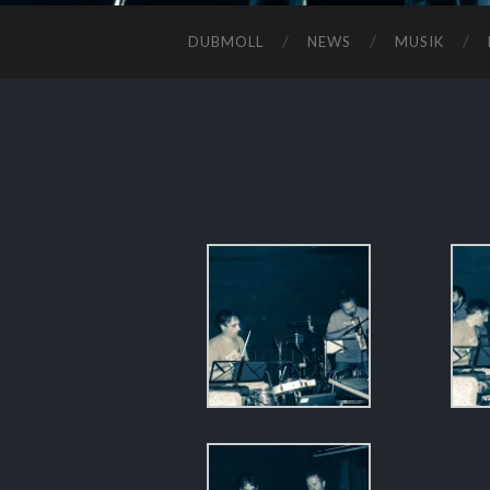
DUBMOLL
NEWS
MUSIK