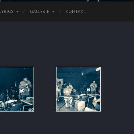
LYRICS
GALLERIE
KONTAKT