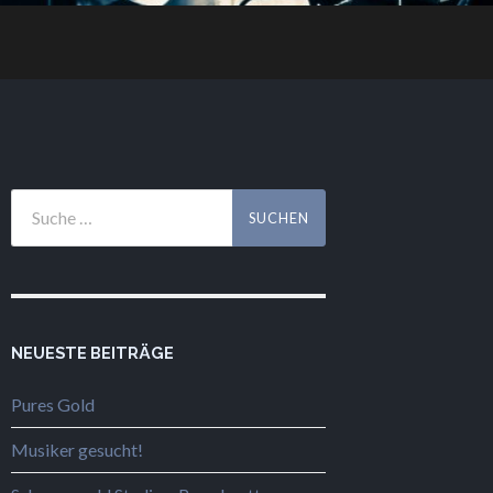
NEUESTE BEITRÄGE
Pures Gold
Musiker gesucht!