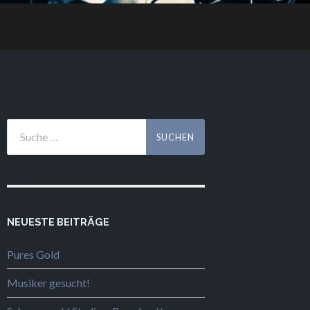
NEUESTE BEITRÄGE
Pures Gold
Musiker gesucht!