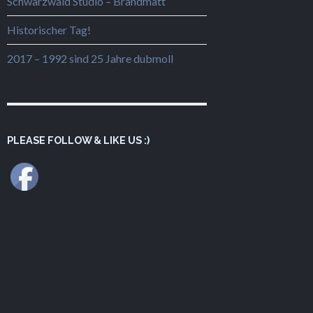
Schwarzwald Studio – Brandmatt
Historischer Tag!
2017 – 1992 sind 25 Jahre dubmoll
PLEASE FOLLOW & LIKE US :)