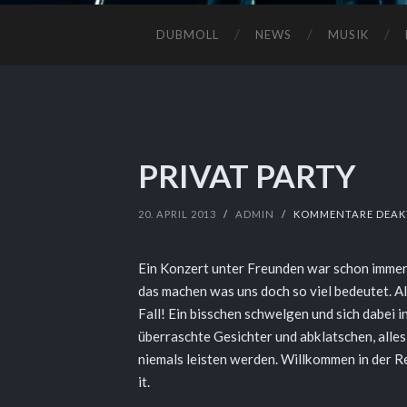
DUBMOLL
NEWS
MUSIK
PRIVAT PARTY
20. APRIL 2013
/
ADMIN
/
KOMMENTARE DEAK
Ein Konzert unter Freunden war schon immer 
das machen was uns doch so viel bedeutet. 
Fall! Ein bisschen schwelgen und sich dabei 
überraschte Gesichter und abklatschen, alles
niemals leisten werden. Willkommen in der Re
it.